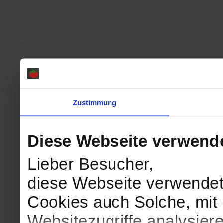
Zustimmung
Diese Webseite verwend
Lieber Besucher,
diese Webseite verwendet
Cookies auch Solche, mit 
Websitezugriffe analysie