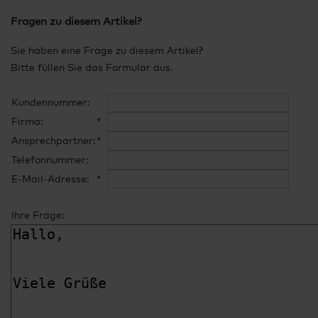
Fragen zu diesem Artikel?
Sie haben eine Frage zu diesem Artikel?
Bitte füllen Sie das Formular aus.
Kundennummer:
Firma:
*
Ansprechpartner:
*
Telefonnummer:
E-Mail-Adresse:
*
Ihre Frage: