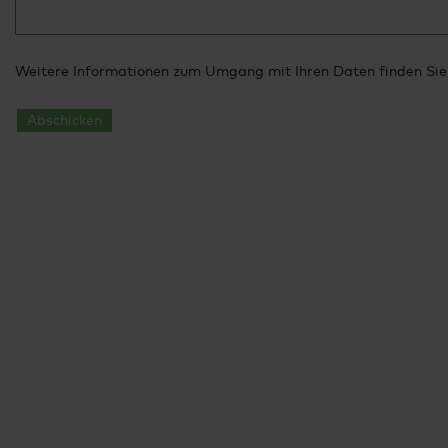
Weitere Informationen zum Umgang mit Ihren Daten finden Sie
Abschicken