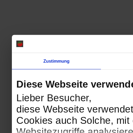
Zustimmung
Diese Webseite verwend
Lieber Besucher,
diese Webseite verwendet
Cookies auch Solche, mit 
Websitezugriffe analysie