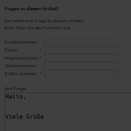
Fragen zu diesem Artikel?
Sie haben eine Frage zu diesem Artikel?
Bitte füllen Sie das Formular aus.
Kundennummer:
Firma:
*
Ansprechpartner:
*
Telefonnummer:
E-Mail-Adresse:
*
Ihre Frage: