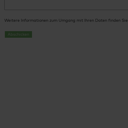
Weitere Informationen zum Umgang mit Ihren Daten finden Sie
Abschicken