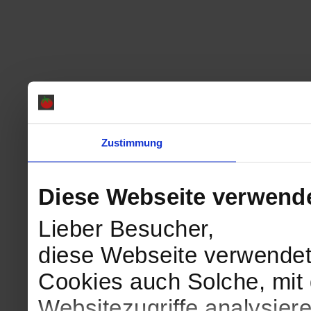
Zustimmung
Diese Webseite verwend
Lieber Besucher,
diese Webseite verwendet
Cookies auch Solche, mit 
Websitezugriffe analysie