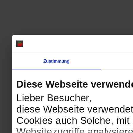
Zustimmung
Diese Webseite verwend
Lieber Besucher,
diese Webseite verwendet
Cookies auch Solche, mit 
Websitezugriffe analysie