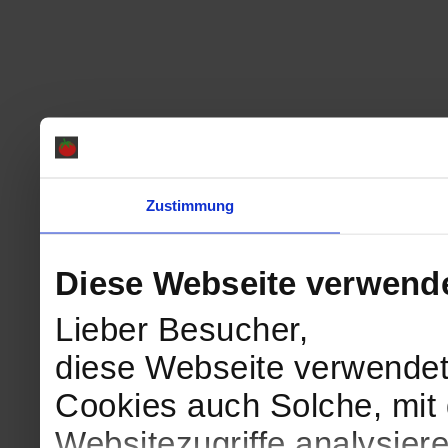
Zustimmung
Diese Webseite verwend
Lieber Besucher,
diese Webseite verwendet
Cookies auch Solche, mit 
Websitezugriffe analysie