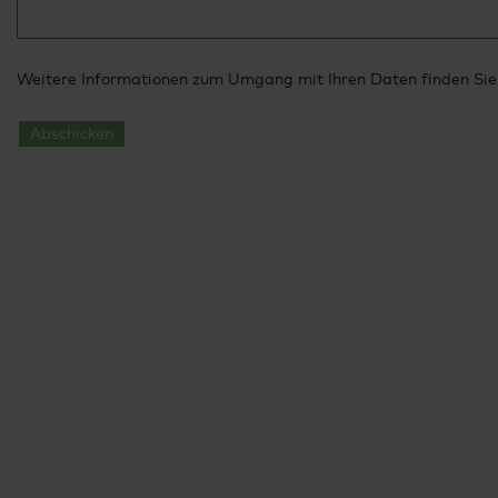
Weitere Informationen zum Umgang mit Ihren Daten finden Sie
Abschicken