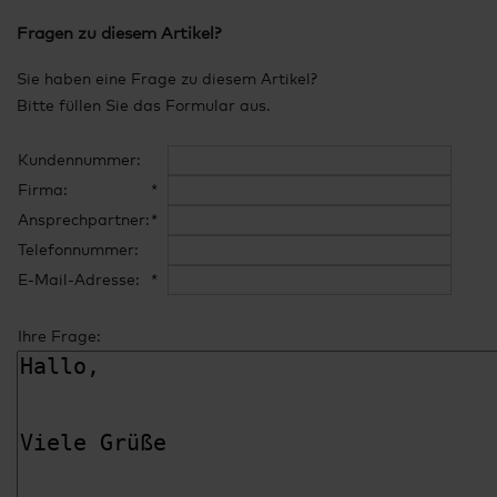
Fragen zu diesem Artikel?
Sie haben eine Frage zu diesem Artikel?
Bitte füllen Sie das Formular aus.
Kundennummer:
Firma:
*
Ansprechpartner:
*
Telefonnummer:
E-Mail-Adresse:
*
Ihre Frage: