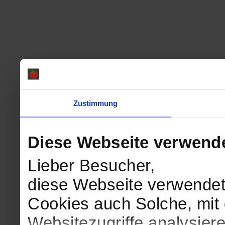
Zustimmung
Diese Webseite verwend
Lieber Besucher,
diese Webseite verwendet
Cookies auch Solche, mit 
Websitezugriffe analysie