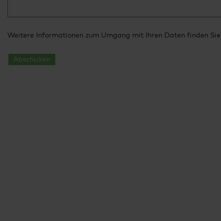
Weitere Informationen zum Umgang mit Ihren Daten finden Sie
Abschicken