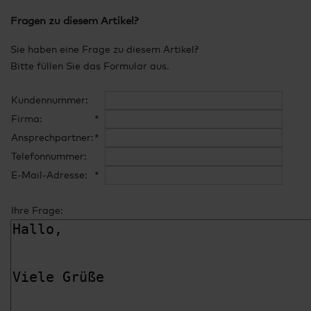
Fragen zu diesem Artikel?
Sie haben eine Frage zu diesem Artikel?
Bitte füllen Sie das Formular aus.
Kundennummer:
Firma:
*
Ansprechpartner:
*
Telefonnummer:
E-Mail-Adresse:
*
Ihre Frage: