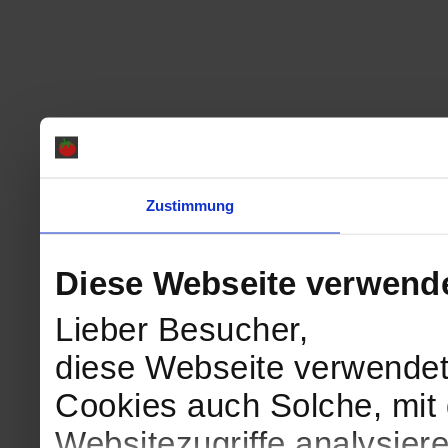
Zustimmung
Diese Webseite verwend
Lieber Besucher,
diese Webseite verwendet
Cookies auch Solche, mit 
Websitezugriffe analysie