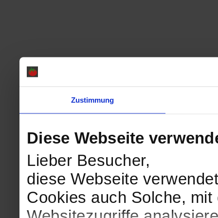
Zustimmung
Diese Webseite verwend
Lieber Besucher,
diese Webseite verwendet
Cookies auch Solche, mit 
Websitezugriffe analysie