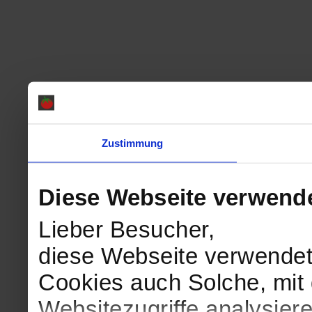
Zustimmung
Diese Webseite verwend
Lieber Besucher,
diese Webseite verwendet
Cookies auch Solche, mit 
Websitezugriffe analysie