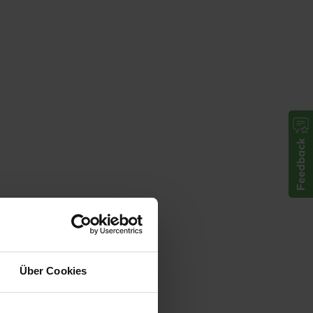
Über Cookies