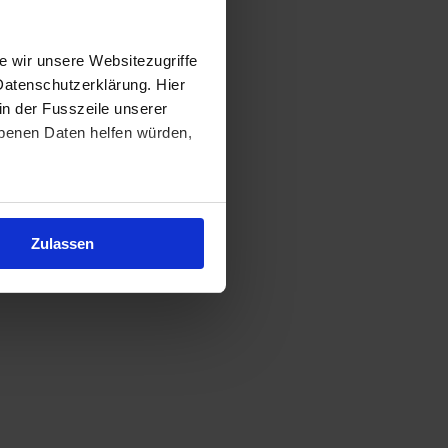
 wir unsere Websitezugriffe
Datenschutzerklärung. Hier
in der Fusszeile unserer
obenen Daten helfen würden,
Zulassen