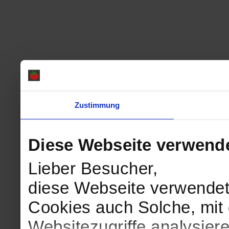
Zustimmung
Diese Webseite verwend
Lieber Besucher,
diese Webseite verwendet
Cookies auch Solche, mit 
Websitezugriffe analysie