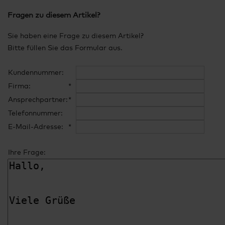
Fragen zu diesem Artikel?
Sie haben eine Frage zu diesem Artikel?
Bitte füllen Sie das Formular aus.
Kundennummer:
Firma:
*
Ansprechpartner:
*
Telefonnummer:
E-Mail-Adresse:
*
Ihre Frage: