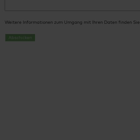
Weitere Informationen zum Umgang mit Ihren Daten finden Sie
Abschicken