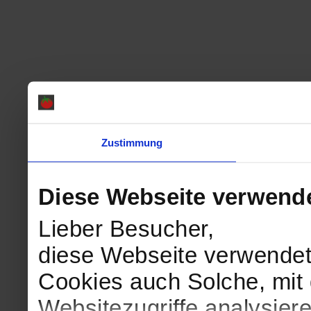
Zustimmung
Diese Webseite verwend
Lieber Besucher,
diese Webseite verwendet
Cookies auch Solche, mit 
Websitezugriffe analysie