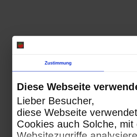
Zustimmung
Diese Webseite verwend
Lieber Besucher,
diese Webseite verwendet
Cookies auch Solche, mit 
Websitezugriffe analysie