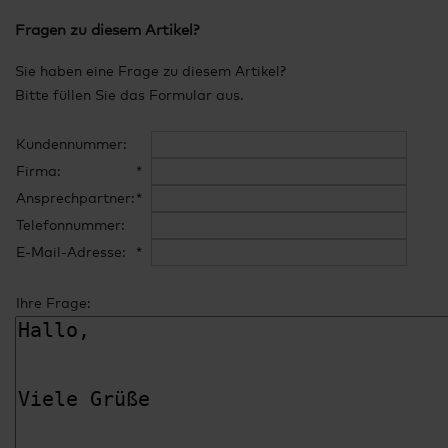
Fragen zu diesem Artikel?
Sie haben eine Frage zu diesem Artikel?
Bitte füllen Sie das Formular aus.
Kundennummer:
Firma:
*
Ansprechpartner:
*
Telefonnummer:
E-Mail-Adresse:
*
Ihre Frage: