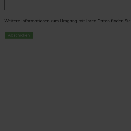
Weitere Informationen zum Umgang mit Ihren Daten finden Sie
Abschicken