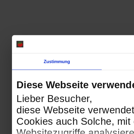
Zustimmung
Diese Webseite verwend
Lieber Besucher,
diese Webseite verwendet
Cookies auch Solche, mit 
Websitezugriffe analysie