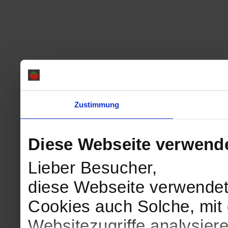
Zustimmung
Diese Webseite verwend
Lieber Besucher,
diese Webseite verwendet
Cookies auch Solche, mit 
Websitezugriffe analysie