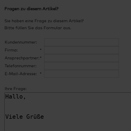
Fragen zu diesem Artikel?
Sie haben eine Frage zu diesem Artikel?
Bitte füllen Sie das Formular aus.
Kundennummer:
Firma:
*
Ansprechpartner:
*
Telefonnummer:
E-Mail-Adresse:
*
Ihre Frage: