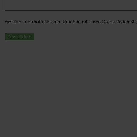
Weitere Informationen zum Umgang mit Ihren Daten finden Sie
Abschicken