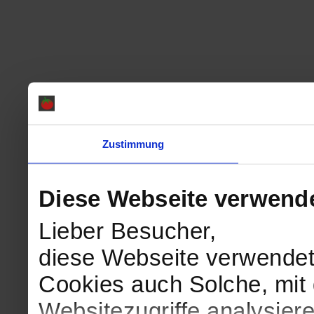
Zustimmung
Diese Webseite verwend
Lieber Besucher,
diese Webseite verwendet
Cookies auch Solche, mit 
Websitezugriffe analysie