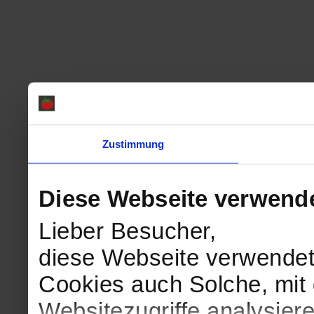
Zustimmung
Diese Webseite verwend
Lieber Besucher,
diese Webseite verwendet
Cookies auch Solche, mit 
Websitezugriffe analysie