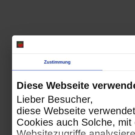
Zustimmung
Diese Webseite verwend
Lieber Besucher,
diese Webseite verwendet
Cookies auch Solche, mit 
Websitezugriffe analysie