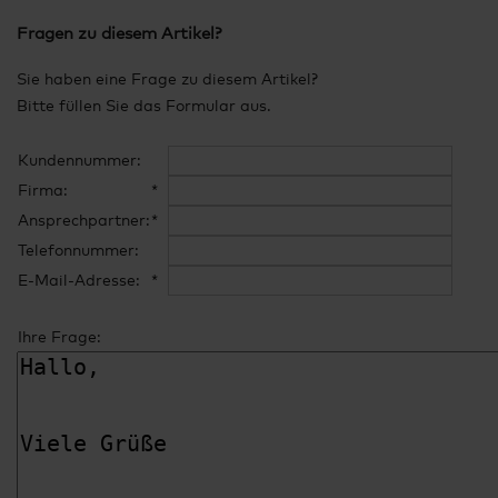
Fragen zu diesem Artikel?
Sie haben eine Frage zu diesem Artikel?
Bitte füllen Sie das Formular aus.
Kundennummer:
Firma:
*
Ansprechpartner:
*
Telefonnummer:
E-Mail-Adresse:
*
Ihre Frage: