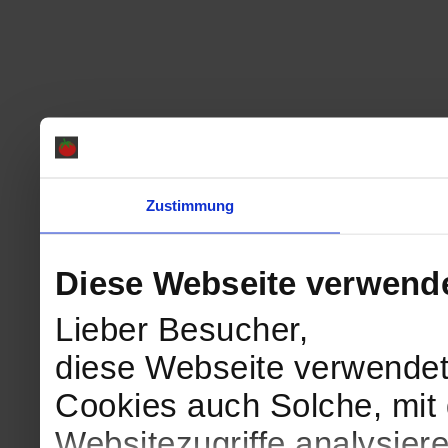
Zustimmung
Diese Webseite verwend
Lieber Besucher,
diese Webseite verwendet
Cookies auch Solche, mit 
Websitezugriffe analysie