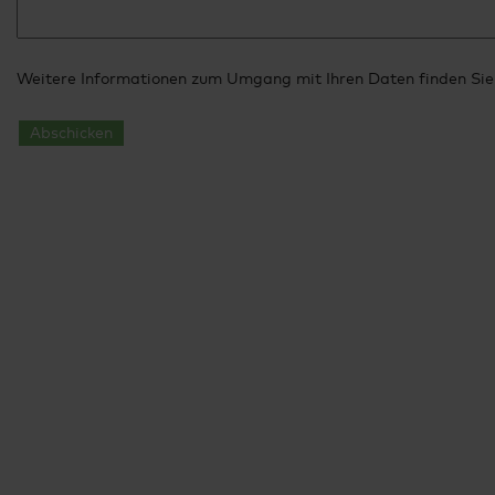
Weitere Informationen zum Umgang mit Ihren Daten finden Sie
Abschicken