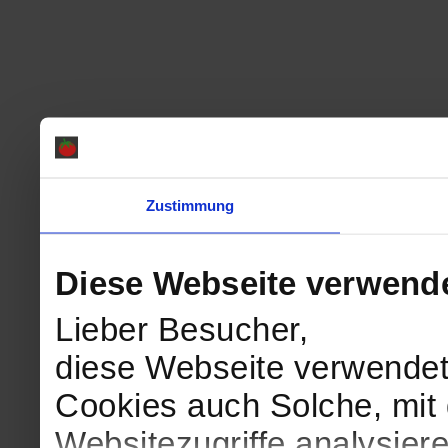
Zustimmung
Diese Webseite verwend
Lieber Besucher,
diese Webseite verwendet
Cookies auch Solche, mit 
Websitezugriffe analysie