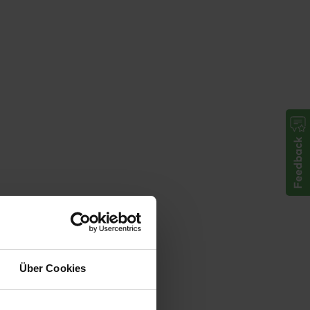
Über Cookies