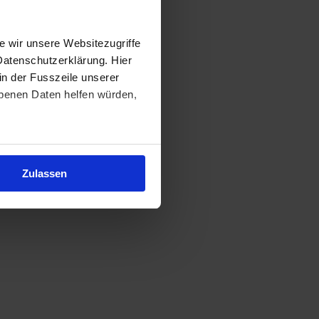
 wir unsere Websitezugriffe
Datenschutzerklärung. Hier
in der Fusszeile unserer
obenen Daten helfen würden,
Zulassen