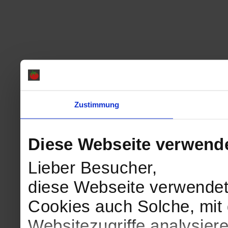
Zustimmung
Diese Webseite verwend
Lieber Besucher,
diese Webseite verwendet
Cookies auch Solche, mit 
Websitezugriffe analysie