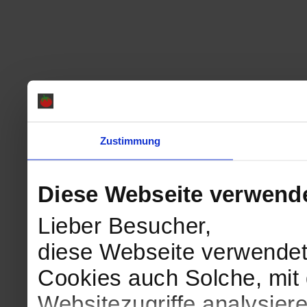
Zustimmung
Diese Webseite verwend
Lieber Besucher,
diese Webseite verwendet
Cookies auch Solche, mit 
Websitezugriffe analysie