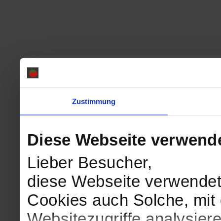
Zustimmung
Diese Webseite verwend
Lieber Besucher,
diese Webseite verwendet
Cookies auch Solche, mit 
Websitezugriffe analysie