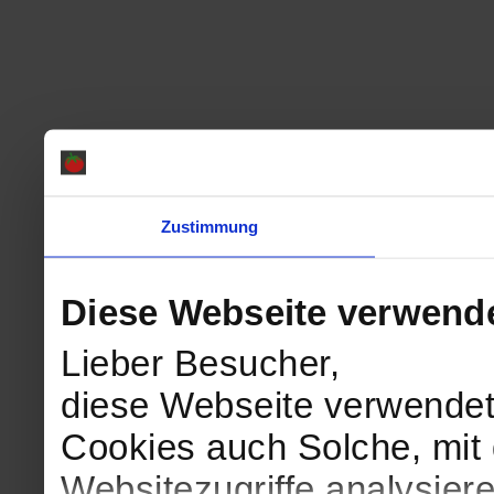
Zustimmung
Diese Webseite verwend
Lieber Besucher,
diese Webseite verwendet
Cookies auch Solche, mit 
Websitezugriffe analysie