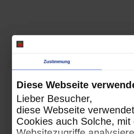
Zustimmung
Diese Webseite verwend
Lieber Besucher,
diese Webseite verwendet
Cookies auch Solche, mit 
Websitezugriffe analysie