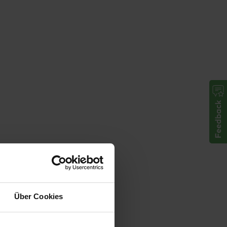
Über Cookies