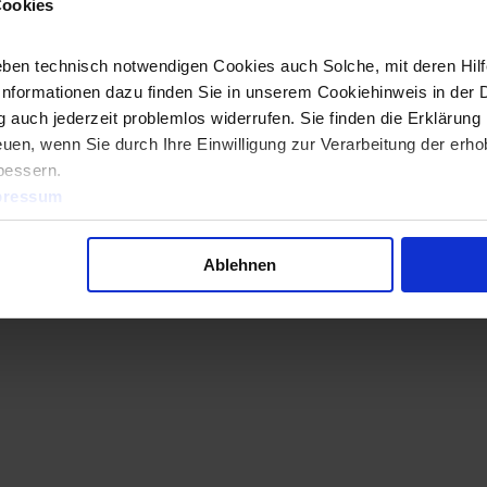
Cookies
ben technisch notwendigen Cookies auch Solche, mit deren Hilfe
Informationen dazu finden Sie in unserem Cookiehinweis in der 
 auch jederzeit problemlos widerrufen. Sie finden die Erklärung 
uen, wenn Sie durch Ihre Einwilligung zur Verarbeitung der erh
bessern.
pressum
Ablehnen