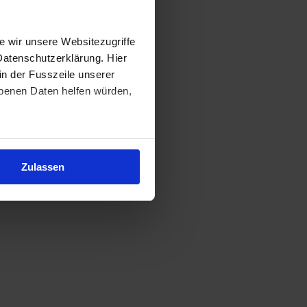
 wir unsere Websitezugriffe
Datenschutzerklärung. Hier
in der Fusszeile unserer
obenen Daten helfen würden,
Zulassen