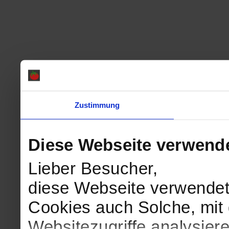
Zustimmung
Diese Webseite verwend
Lieber Besucher,
diese Webseite verwendet
Cookies auch Solche, mit 
Websitezugriffe analysie