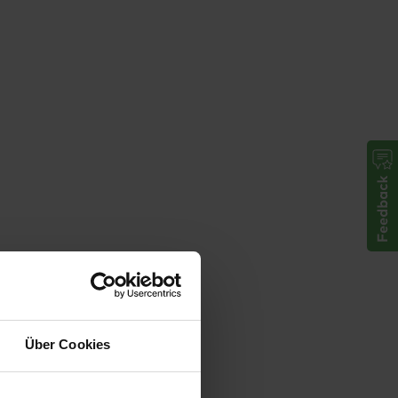
Über Cookies