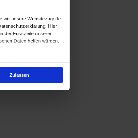
 wir unsere Websitezugriffe
Datenschutzerklärung. Hier
in der Fusszeile unserer
obenen Daten helfen würden,
Zulassen