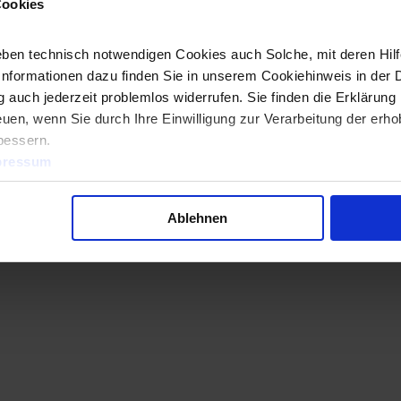
Cookies
ben technisch notwendigen Cookies auch Solche, mit deren Hilfe
Informationen dazu finden Sie in unserem Cookiehinweis in der 
 auch jederzeit problemlos widerrufen. Sie finden die Erklärung 
uen, wenn Sie durch Ihre Einwilligung zur Verarbeitung der erh
bessern.
pressum
Ablehnen