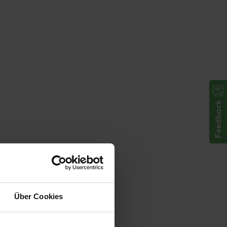
Über Cookies