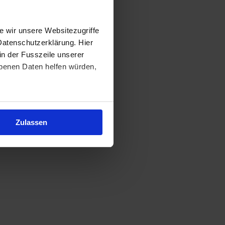
 wir unsere Websitezugriffe
Datenschutzerklärung. Hier
in der Fusszeile unserer
obenen Daten helfen würden,
Zulassen