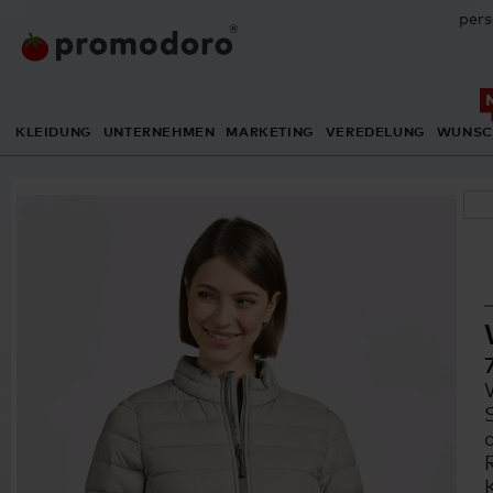
pers
KLEIDUNG
UNTERNEHMEN
MARKETING
VEREDELUNG
WUNSC