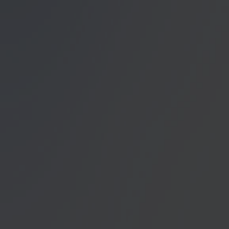
Datenschutzerklärung