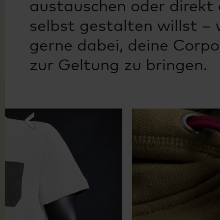
austauschen oder direkt 
selbst gestalten willst –
gerne dabei, deine Corpo
zur Geltung zu bringen.