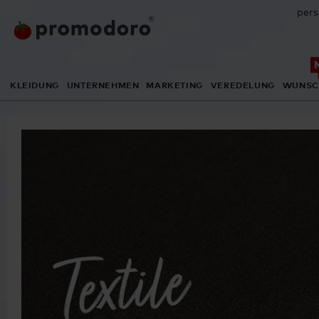
pers
KLEIDUNG
UNTERNEHMEN
MARKETING
VEREDELUNG
WUNSC