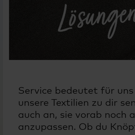
Service bedeutet für uns 
unsere Textilien zu dir se
auch an, sie vorab noch
anzupassen. Ob du Knöpf