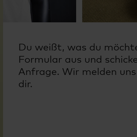
Du weißt, was du möchte
Formular aus und schicke
Anfrage. Wir melden uns 
dir.