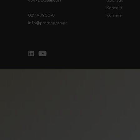
Kontakt
0211.90900-0
Karriere
info@promodoro.de