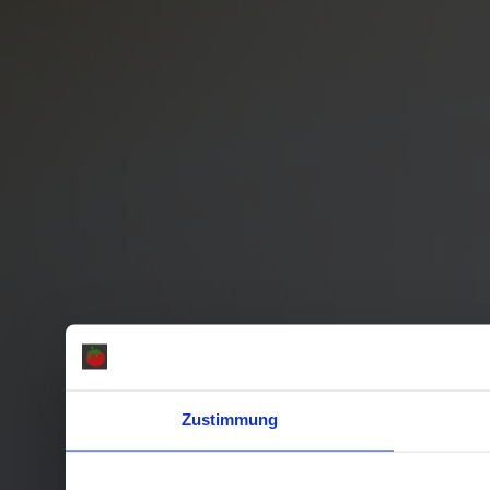
Zustimmung