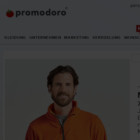
pers
KLEIDUNG
UNTERNEHMEN
MARKETING
VEREDELUNG
WUNSC