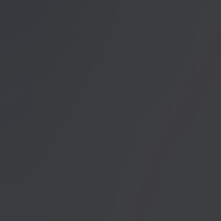
Datenschutzerklärung