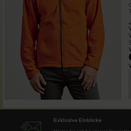
Exklusive Einblicke
Melden Sie sich für unseren Newsletter