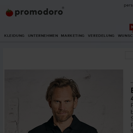
pers
KLEIDUNG
UNTERNEHMEN
MARKETING
VEREDELUNG
WUNSC