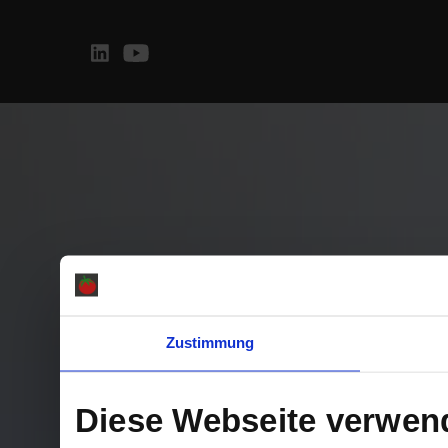
Zustimmung
Diese Webseite verwen