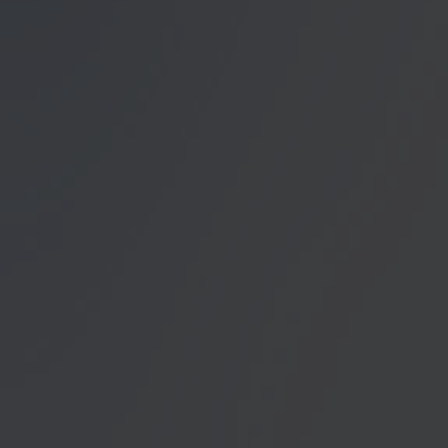
unser Angebot für Sie zu
Datenschutzerklärung