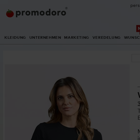
pers
KLEIDUNG
UNTERNEHMEN
MARKETING
VEREDELUNG
WUNSC