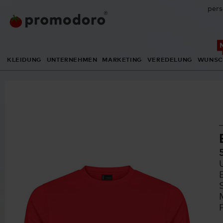
pers
KLEIDUNG
UNTERNEHMEN
MARKETING
VEREDELUNG
WUNSC