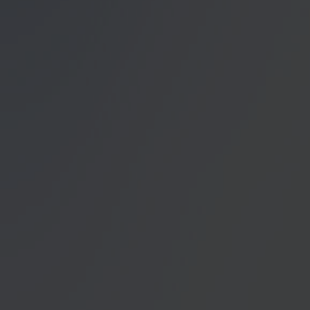
Datenschutzerklärung