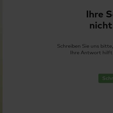
Ihre 
nich
Schreiben Sie uns bitte
Ihre Antwort hilft
Schr