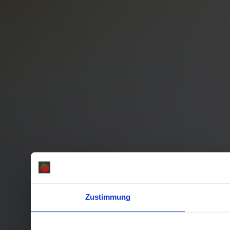
Zustimmung