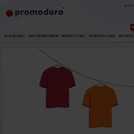
pers
KLEIDUNG
UNTERNEHMEN
MARKETING
VEREDELUNG
WUNSC