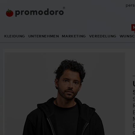
pers
KLEIDUNG
UNTERNEHMEN
MARKETING
VEREDELUNG
WUNSC