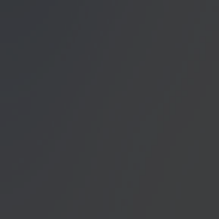
Datenschutzerklärung