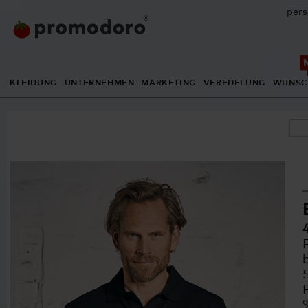
pers
KLEIDUNG
UNTERNEHMEN
MARKETING
VEREDELUNG
WUNSC