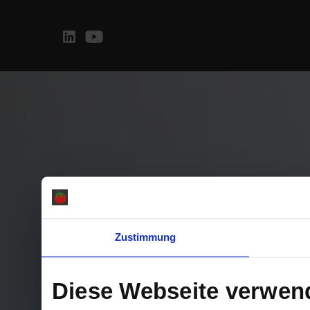
Zustimmung
Diese Webseite verwen