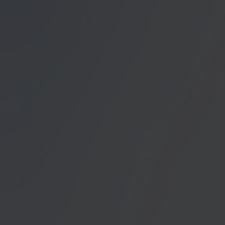
unser Angebot für Sie zu
Datenschutzerklärung