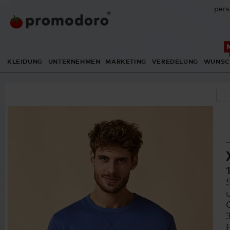
pers
KLEIDUNG
UNTERNEHMEN
MARKETING
VEREDELUNG
WUNSC