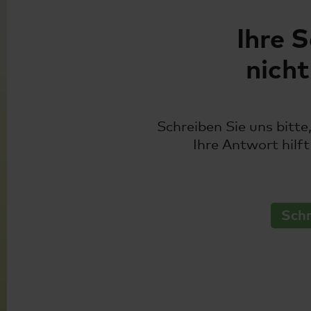
Ihre 
nich
Schreiben Sie uns bitte
Ihre Antwort hilft
Schr