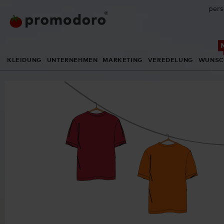
pers
KLEIDUNG
UNTERNEHMEN
MARKETING
VEREDELUNG
WUNSC