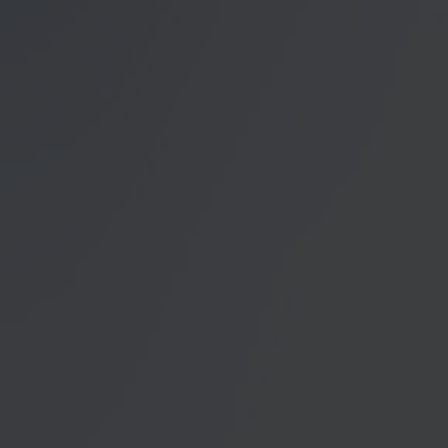
Datenschutzerklärung