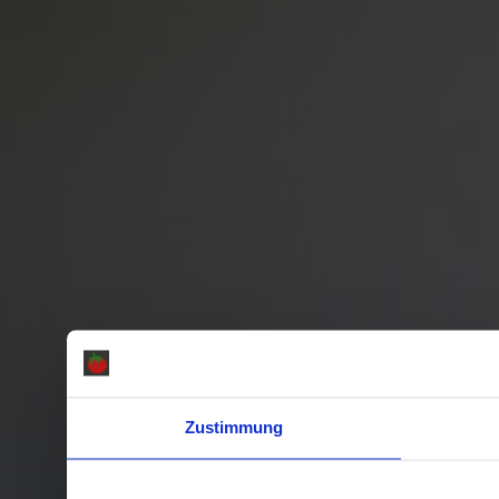
Zustimmung