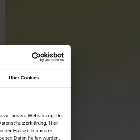
Über Cookies
 wir unsere Websitezugriffe
Datenschutzerklärung. Hier
in der Fusszeile unserer
obenen Daten helfen würden,