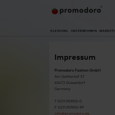
KLEIDUNG
UNTERNEHMEN
MARKET
Impressum
Promodoro Fashion GmbH
Am Gatherhof 57
40472 Düsseldorf
Germany
T 0211.90900-0
F 0211.90900-99
info@promodoro.de