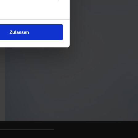
Zulassen