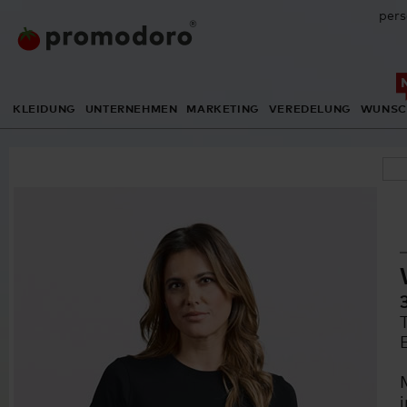
pers
KLEIDUNG
UNTERNEHMEN
MARKETING
VEREDELUNG
WUNSC