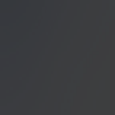
unser Angebot für Sie zu
Datenschutzerklärung