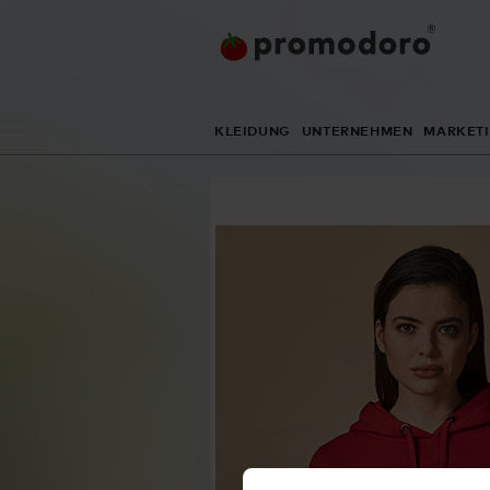
KLEIDUNG
UNTERNEHMEN
MARKET