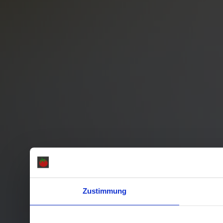
Zustimmung