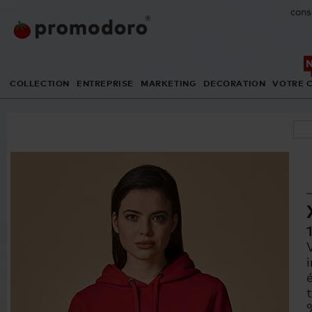
cons
COLLECTION
ENTREPRISE
MARKETING
DECORATION
VOTRE 