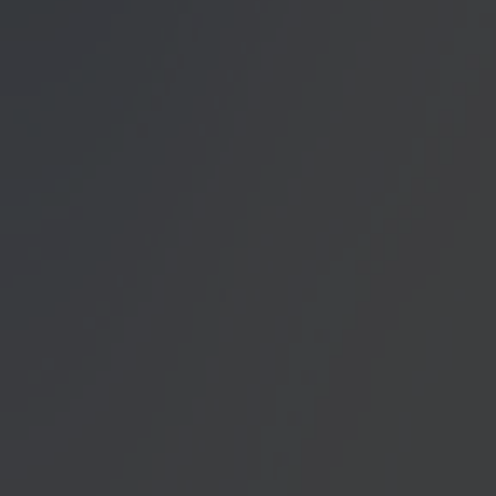
Datenschutzerklärung