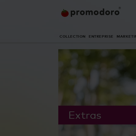
COLLECTION
ENTREPRISE
MARKETI