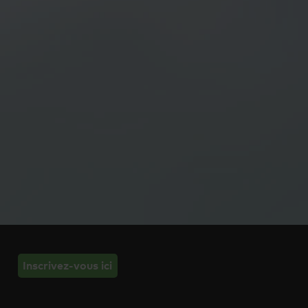
Inscrivez-vous ici