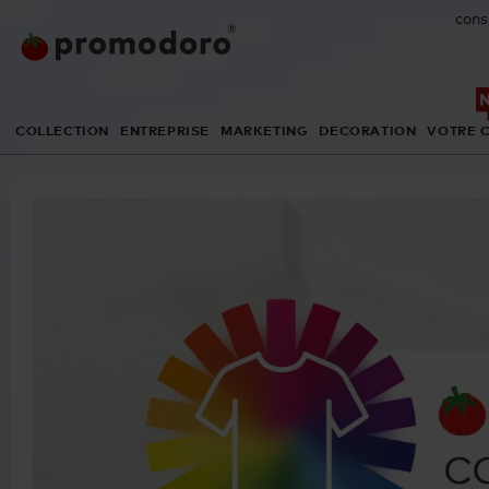
cons
COLLECTION
ENTREPRISE
MARKETING
DECORATION
VOTRE 