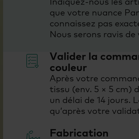
Indiquez-nous les art
que votre nuance Pan
connaissez pas exact
Nous serons ravis de v
Valider la comman
couleur
Après votre commande
tissu (env. 5 × 5 cm) 
un délai de 14 jours
qu’après votre valida
Fabrication