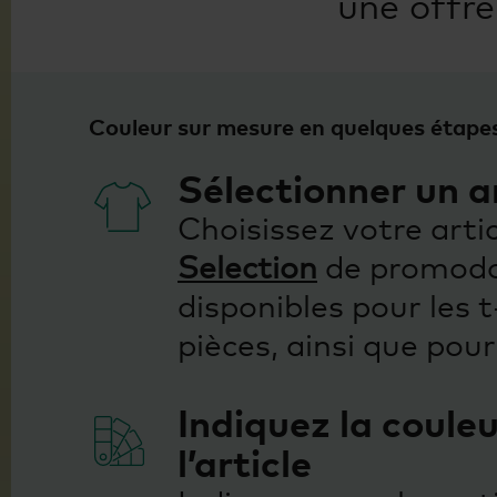
une offre
Couleur sur mesure en quelques étape
Sélectionner un ar
Choisissez votre art
Selection
de promodor
disponibles pour les t
pièces, ainsi que pour
Indiquez la couleu
l’article