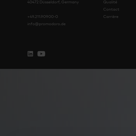
40472 Düsseldorf, Germany
Qualité
Contact
+49.211.90900-0
Carrière
info@promodoro.de