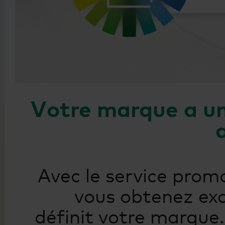
Votre marque a une
Avec le service prom
vous obtenez exa
définit votre marque.