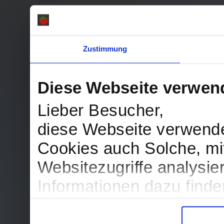
Zustimmung
Diese Webseite verwen
Lieber Besucher,
diese Webseite verwend
Cookies auch Solche, mit
Websitezugriffe analysi
Informationen dazu find
in der Datenschutzerklär