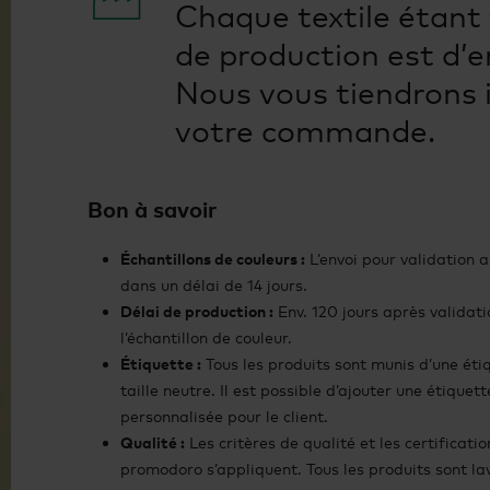
Chaque textile étant 
de production est d’e
Nous vous tiendrons 
votre commande.
Bon à savoir
Échantillons de couleurs :
L’envoi pour validation a
dans un délai de 14 jours.
Délai de production :
Env. 120 jours après validati
l’échantillon de couleur.
Étiquette :
Tous les produits sont munis d’une éti
taille neutre. Il est possible d’ajouter une étiquett
personnalisée pour le client.
Qualité :
Les critères de qualité et les certificatio
promodoro s’appliquent. Tous les produits sont la