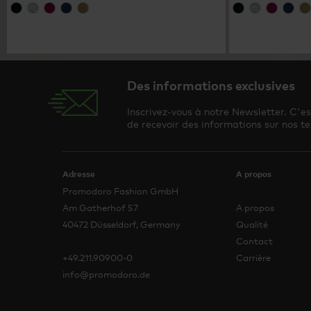
Des informations exclusives
Inscrivez-vous à notre Newsletter. C'e
de recevoir des informations sur nos te
Adresse
A propos
Promodoro Fashion GmbH
Am Gatherhof 57
A propos
40472 Düsseldorf, Germany
Qualité
Contact
+49.211.90900-0
Carrière
info@promodoro.de