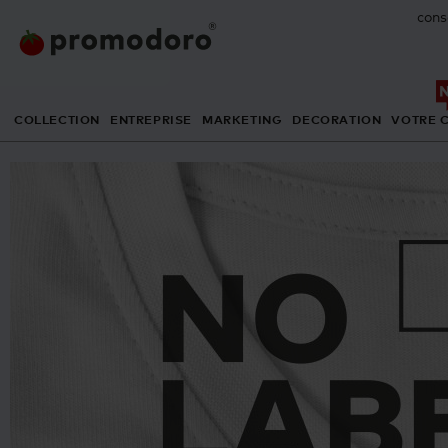
cons
COLLECTION
ENTREPRISE
MARKETING
DECORATION
VOTRE 