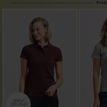
Produ