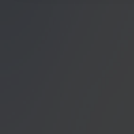
unser Angebot für Sie zu
Datenschutzerklärung