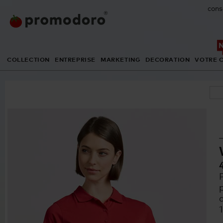
cons
COLLECTION
ENTREPRISE
MARKETING
DECORATION
VOTRE 