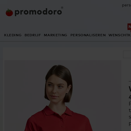
pers
KLEDING
BEDRIJF
MARKETING
PERSONALISEREN
WENSCHTK