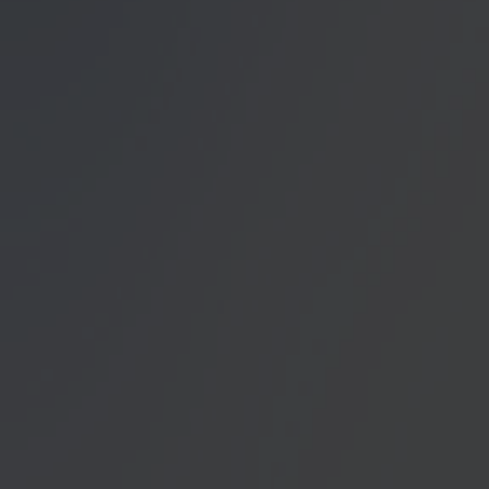
unser Angebot für Sie zu
Datenschutzerklärung